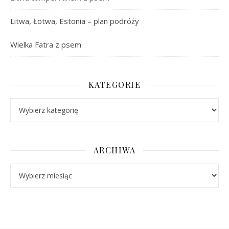
Litwa, Łotwa, Estonia – plan podróży
Wielka Fatra z psem
KATEGORIE
Kategorie
ARCHIWA
Archiwa