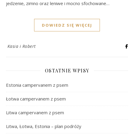
jedzenie, zimno oraz leniwe i mocno sfochowane…
DOWIEDZ SIĘ WIĘCEJ
Kasia i Robert
OSTATNIE WPISY
Estonia campervanem z psem
Łotwa campervanem z psem
Litwa campervanem z psem
Litwa, Łotwa, Estonia – plan podróży