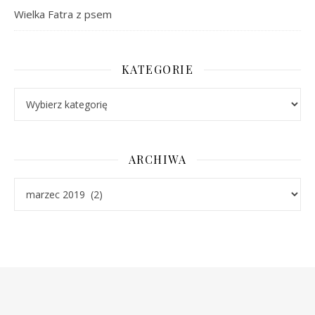
Wielka Fatra z psem
KATEGORIE
Kategorie
ARCHIWA
Archiwa