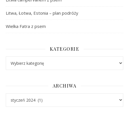
Litwa, Łotwa, Estonia – plan podróży
Wielka Fatra z psem
KATEGORIE
Kategorie
ARCHIWA
Archiwa