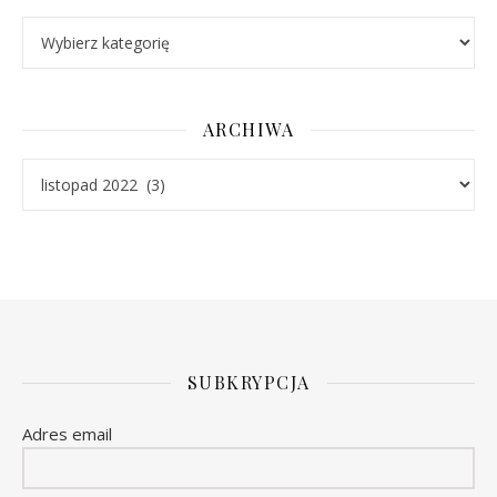
Kategorie
ARCHIWA
Archiwa
SUBKRYPCJA
Adres email