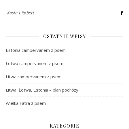
Kasia i Robert
OSTATNIE WPISY
Estonia campervanem z psem
Łotwa campervanem z psem
Litwa campervanem z psem
Litwa, Łotwa, Estonia – plan podróży
Wielka Fatra z psem
KATEGORIE