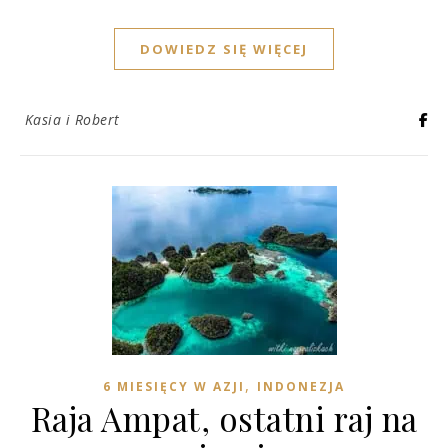
DOWIEDZ SIĘ WIĘCEJ
Kasia i Robert
,
6 MIESIĘCY W AZJI
INDONEZJA
Raja Ampat, ostatni raj na