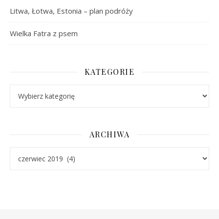
Litwa, Łotwa, Estonia – plan podróży
Wielka Fatra z psem
KATEGORIE
Kategorie
ARCHIWA
Archiwa