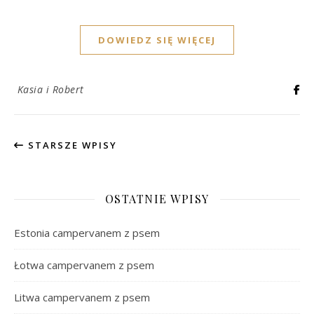
DOWIEDZ SIĘ WIĘCEJ
Kasia i Robert
STARSZE WPISY
OSTATNIE WPISY
Estonia campervanem z psem
Łotwa campervanem z psem
Litwa campervanem z psem