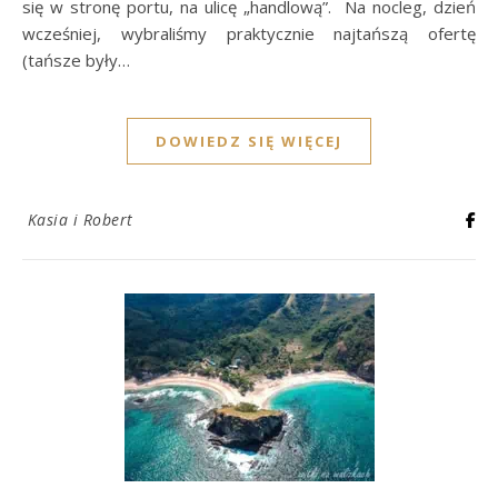
się w stronę portu, na ulicę „handlową”. Na nocleg, dzień
wcześniej, wybraliśmy praktycznie najtańszą ofertę
(tańsze były…
DOWIEDZ SIĘ WIĘCEJ
Kasia i Robert