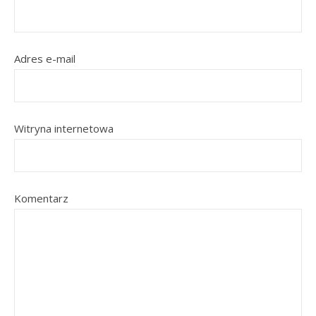
Adres e-mail
Witryna internetowa
Komentarz