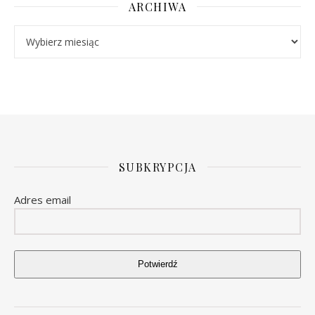
ARCHIWA
Archiwa
SUBKRYPCJA
Adres email
Potwierdź