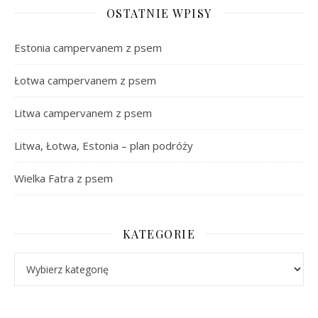
OSTATNIE WPISY
Estonia campervanem z psem
Łotwa campervanem z psem
Litwa campervanem z psem
Litwa, Łotwa, Estonia – plan podróży
Wielka Fatra z psem
KATEGORIE
Kategorie