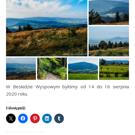
W Beskidzie Wyspowym byliśmy od 14 do 16 sierpnia
2020 roku.
Udostępnij: