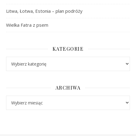
Litwa, Łotwa, Estonia – plan podróży
Wielka Fatra z psem
KATEGORIE
Kategorie
ARCHIWA
Archiwa