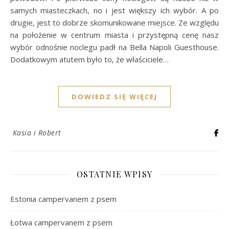
samych miasteczkach, no i jest większy ich wybór. A po
drugie, jest to dobrze skomunikowane miejsce. Ze względu
na położenie w centrum miasta i przystępną cenę nasz
wybór odnośnie noclegu padł na Bella Napoli Guesthouse.
Dodatkowym atutem było to, że właściciele…
DOWIEDZ SIĘ WIĘCEJ
Kasia i Robert
OSTATNIE WPISY
Estonia campervanem z psem
Łotwa campervanem z psem