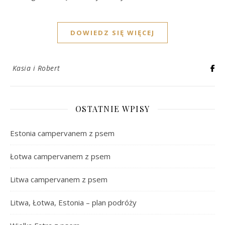
DOWIEDZ SIĘ WIĘCEJ
Kasia i Robert
OSTATNIE WPISY
Estonia campervanem z psem
Łotwa campervanem z psem
Litwa campervanem z psem
Litwa, Łotwa, Estonia – plan podróży