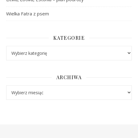
Wielka Fatra z psem
KATEGORIE
Kategorie
ARCHIWA
Archiwa