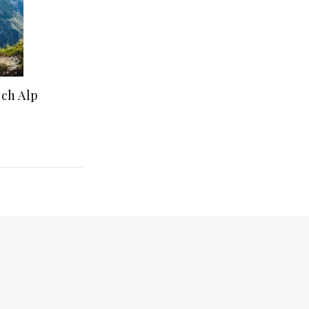
ich Alp