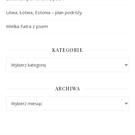
Litwa, Łotwa, Estonia – plan podróży
Wielka Fatra z psem
KATEGORIE
Kategorie
ARCHIWA
Archiwa