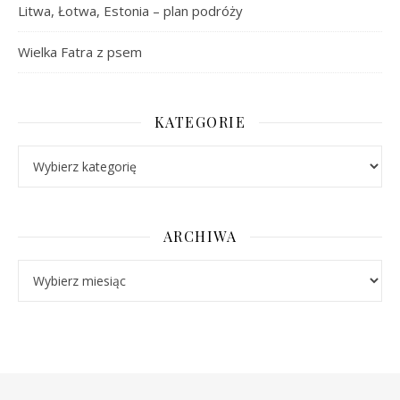
Litwa, Łotwa, Estonia – plan podróży
Wielka Fatra z psem
KATEGORIE
Kategorie
ARCHIWA
Archiwa