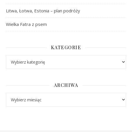
Litwa, Łotwa, Estonia – plan podróży
Wielka Fatra z psem
KATEGORIE
Kategorie
ARCHIWA
Archiwa