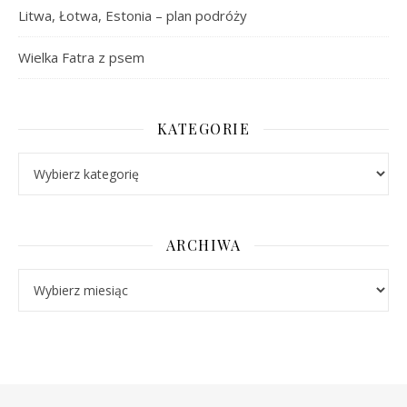
Litwa, Łotwa, Estonia – plan podróży
Wielka Fatra z psem
KATEGORIE
Kategorie
ARCHIWA
Archiwa