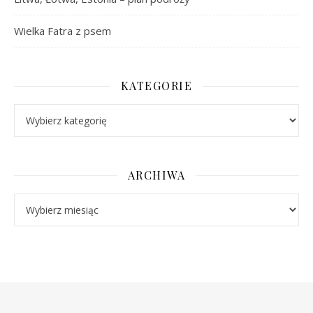
Wielka Fatra z psem
KATEGORIE
Kategorie
ARCHIWA
Archiwa