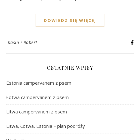
DOWIEDZ SIĘ WIĘCEJ
Kasia i Robert
OSTATNIE WPISY
Estonia campervanem z psem
Łotwa campervanem z psem
Litwa campervanem z psem
Litwa, Łotwa, Estonia – plan podróży