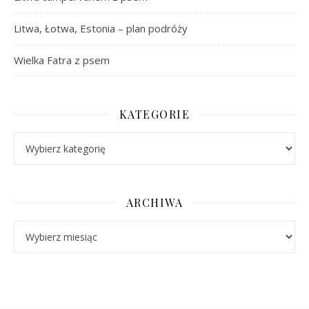
Litwa, Łotwa, Estonia – plan podróży
Wielka Fatra z psem
KATEGORIE
Kategorie
ARCHIWA
Archiwa