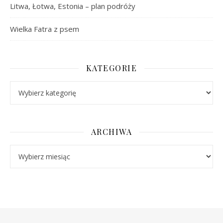
Litwa, Łotwa, Estonia – plan podróży
Wielka Fatra z psem
KATEGORIE
Kategorie
ARCHIWA
Archiwa