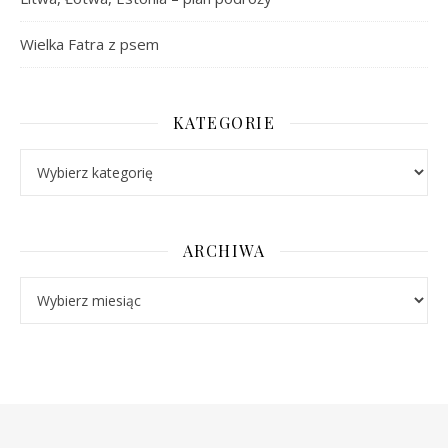
Wielka Fatra z psem
KATEGORIE
Kategorie
ARCHIWA
Archiwa