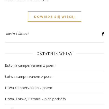
DOWIEDZ SIĘ WIĘCEJ
Kasia i Robert
OSTATNIE WPISY
Estonia campervanem z psem
Łotwa campervanem z psem
Litwa campervanem z psem
Litwa, Łotwa, Estonia – plan podróży