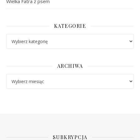
Wielka Fatra z psem
KATEGORIE
Kategorie
ARCHIWA
Archiwa
SUBKRYPCJA