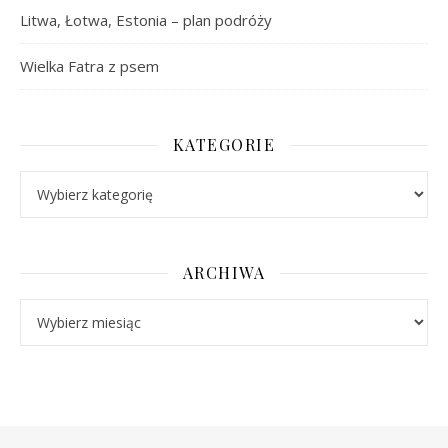
Litwa, Łotwa, Estonia – plan podróży
Wielka Fatra z psem
KATEGORIE
Kategorie
ARCHIWA
Archiwa