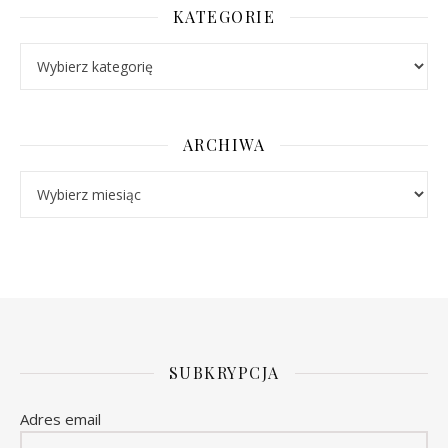
KATEGORIE
Kategorie
ARCHIWA
Archiwa
SUBKRYPCJA
Adres email