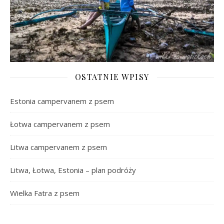
OSTATNIE WPISY
Estonia campervanem z psem
Łotwa campervanem z psem
Litwa campervanem z psem
Litwa, Łotwa, Estonia – plan podróży
Wielka Fatra z psem