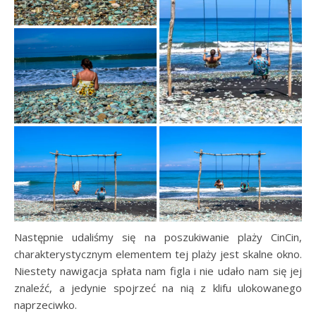
Następnie udaliśmy się na poszukiwanie plaży CinCin,
charakterystycznym elementem tej plaży jest skalne okno.
Niestety nawigacja spłata nam figla i nie udało nam się jej
znaleźć, a jedynie spojrzeć na nią z klifu ulokowanego
naprzeciwko.