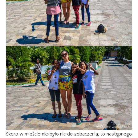
Skoro w mieście nie było nic do zobaczenia, to następnego