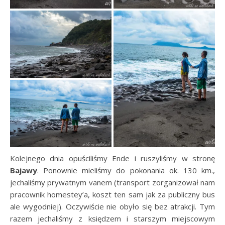
Kolejnego dnia opuściliśmy Ende i ruszyliśmy w stronę
Bajawy
. Ponownie mieliśmy do pokonania ok. 130 km.,
jechaliśmy prywatnym vanem (transport zorganizował nam
pracownik homestey’a, koszt ten sam jak za publiczny bus
ale wygodniej). Oczywiście nie obyło się bez atrakcji. Tym
razem jechaliśmy z księdzem i starszym miejscowym