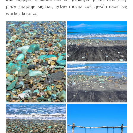
plaży znajduje się bar, gdzie można coś zjeść i napić się
wody z kokosa.