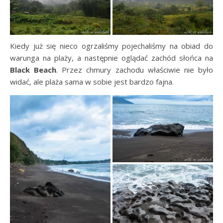
Kiedy już się nieco ogrzaliśmy pojechaliśmy na obiad do
warunga na plaży, a następnie oglądać zachód słońca na
Black Beach
. Przez chmury zachodu właściwie nie było
widać, ale plaża sama w sobie jest bardzo fajna.