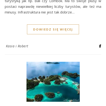
turystyką jak np. Bali czy Lombok. Ma to swoje plusy w
postaci naprawdę niewielkiej liczby turystów, ale też ma
minusy. Infrastruktura nie jest tak dobrze…
DOWIEDZ SIĘ WIĘCEJ
Kasia i Robert