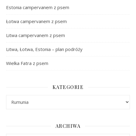
Estonia campervanem z psem
Łotwa campervanem z psem
Litwa campervanem z psem
Litwa, Łotwa, Estonia – plan podróży
Wielka Fatra z psem
KATEGORIE
Kategorie
ARCHIWA