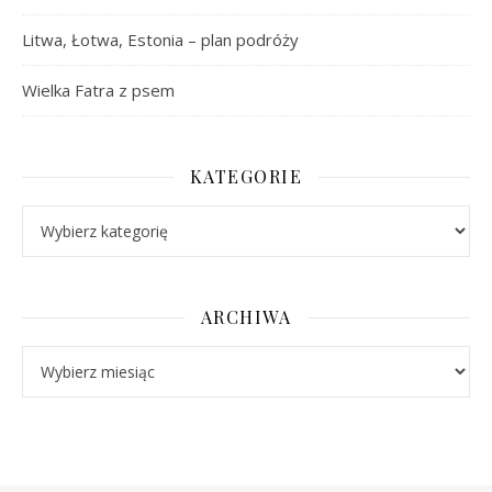
Litwa, Łotwa, Estonia – plan podróży
Wielka Fatra z psem
KATEGORIE
Kategorie
ARCHIWA
Archiwa