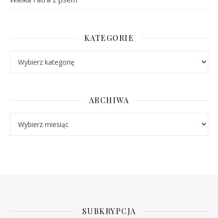
KATEGORIE
Kategorie
ARCHIWA
Archiwa
SUBKRYPCJA