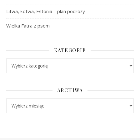
Litwa, Łotwa, Estonia – plan podróży
Wielka Fatra z psem
KATEGORIE
Kategorie
ARCHIWA
Archiwa