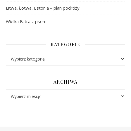
Litwa, Łotwa, Estonia – plan podróży
Wielka Fatra z psem
KATEGORIE
Kategorie
ARCHIWA
Archiwa