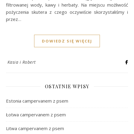
filtrowanej wody, kawy i herbaty. Na miejscu możliwość
pożyczenia skutera z czego oczywiście skorzystaliśmy i
przez…
DOWIEDZ SIĘ WIĘCEJ
Kasia i Robert
OSTATNIE WPISY
Estonia campervanem z psem
Łotwa campervanem z psem
Litwa campervanem z psem