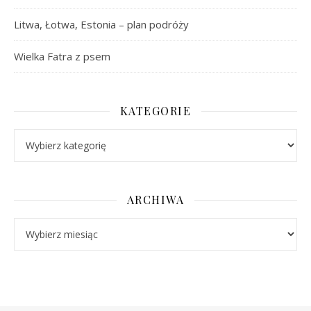
Litwa, Łotwa, Estonia – plan podróży
Wielka Fatra z psem
KATEGORIE
Kategorie
ARCHIWA
Archiwa