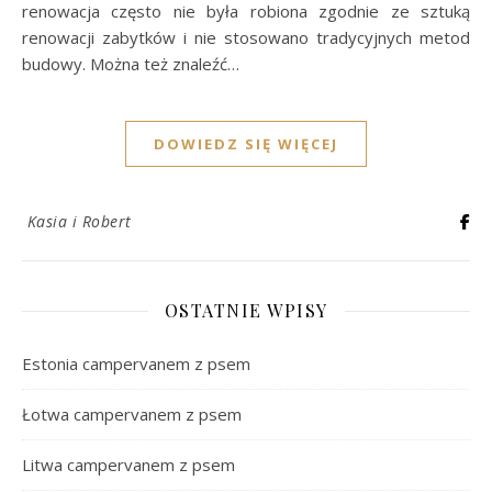
renowacja często nie była robiona zgodnie ze sztuką
renowacji zabytków i nie stosowano tradycyjnych metod
budowy. Można też znaleźć…
DOWIEDZ SIĘ WIĘCEJ
Kasia i Robert
OSTATNIE WPISY
Estonia campervanem z psem
Łotwa campervanem z psem
Litwa campervanem z psem