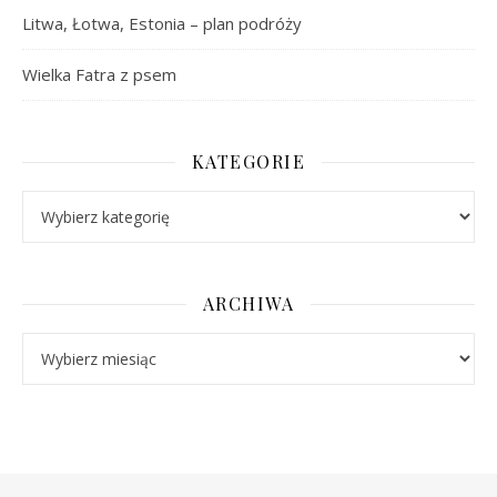
Litwa, Łotwa, Estonia – plan podróży
Wielka Fatra z psem
KATEGORIE
Kategorie
ARCHIWA
Archiwa