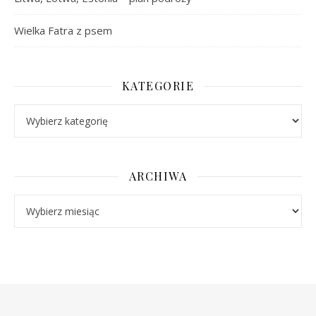
Wielka Fatra z psem
KATEGORIE
Kategorie
ARCHIWA
Archiwa