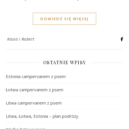
DOWIEDZ SIĘ WIĘCEJ
Kasia i Robert
OSTATNIE WPISY
Estonia campervanem z psem
Łotwa campervanem z psem
Litwa campervanem z psem
Litwa, Łotwa, Estonia – plan podróży