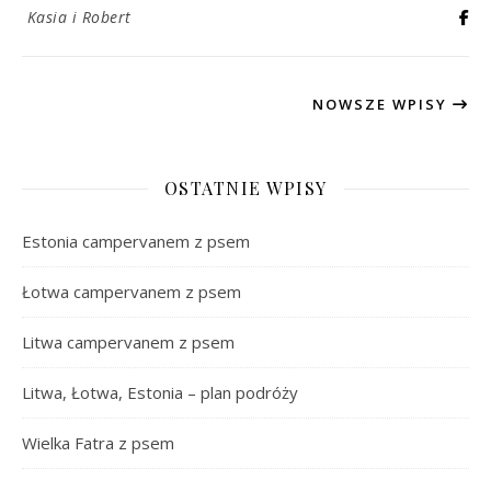
Kasia i Robert
NOWSZE WPISY
OSTATNIE WPISY
Estonia campervanem z psem
Łotwa campervanem z psem
Litwa campervanem z psem
Litwa, Łotwa, Estonia – plan podróży
Wielka Fatra z psem