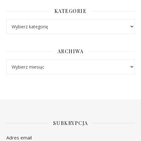
KATEGORIE
Kategorie
ARCHIWA
Archiwa
SUBKRYPCJA
Adres email