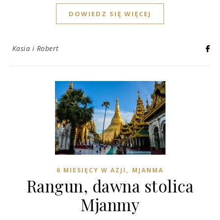
DOWIEDZ SIĘ WIĘCEJ
Kasia i Robert
,
6 MIESIĘCY W AZJI
MJANMA
Rangun, dawna stolica
Mjanmy