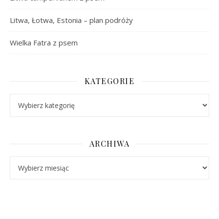
Litwa, Łotwa, Estonia – plan podróży
Wielka Fatra z psem
KATEGORIE
Kategorie
ARCHIWA
Archiwa