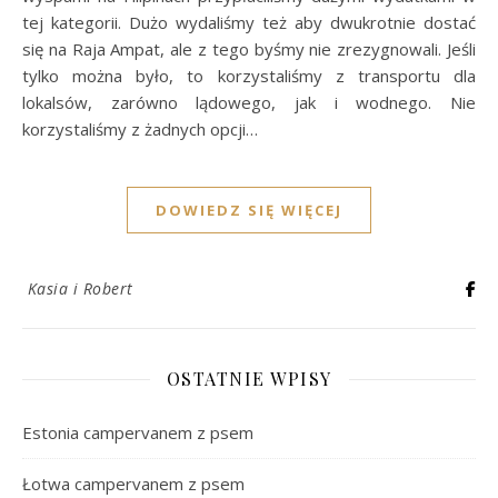
tej kategorii. Dużo wydaliśmy też aby dwukrotnie dostać
się na Raja Ampat, ale z tego byśmy nie zrezygnowali. Jeśli
tylko można było, to korzystaliśmy z transportu dla
lokalsów, zarówno lądowego, jak i wodnego. Nie
korzystaliśmy z żadnych opcji…
DOWIEDZ SIĘ WIĘCEJ
Kasia i Robert
OSTATNIE WPISY
Estonia campervanem z psem
Łotwa campervanem z psem