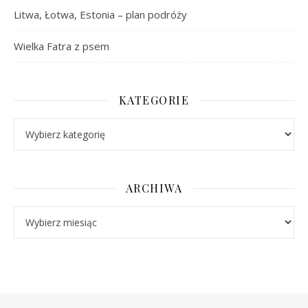
Litwa, Łotwa, Estonia – plan podróży
Wielka Fatra z psem
KATEGORIE
Kategorie
ARCHIWA
Archiwa