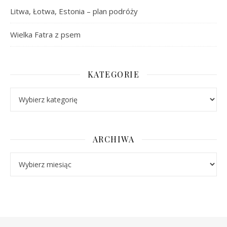
Litwa, Łotwa, Estonia – plan podróży
Wielka Fatra z psem
KATEGORIE
Kategorie
ARCHIWA
Archiwa