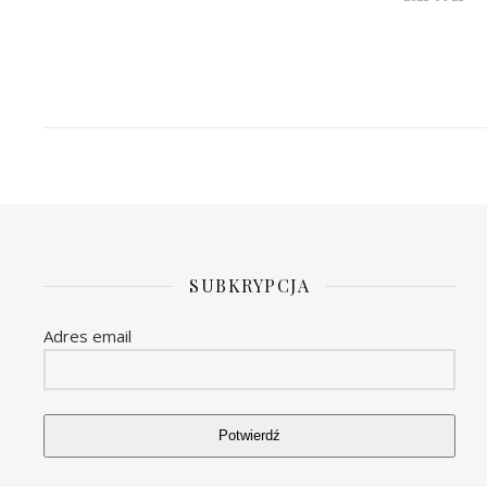
SUBKRYPCJA
Adres email
Potwierdź