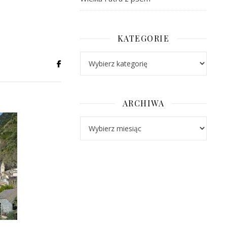
KATEGORIE
Kategorie
ARCHIWA
Archiwa