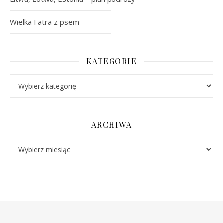
Wielka Fatra z psem
KATEGORIE
Kategorie
ARCHIWA
Archiwa