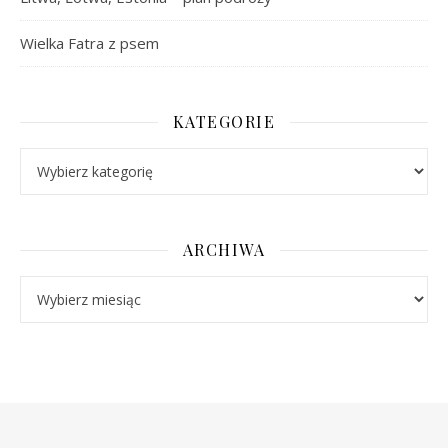
Wielka Fatra z psem
KATEGORIE
Kategorie
ARCHIWA
Archiwa