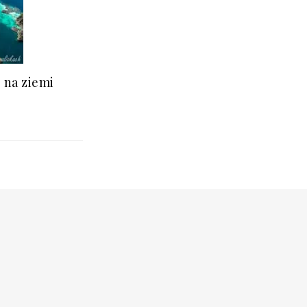
j na ziemi